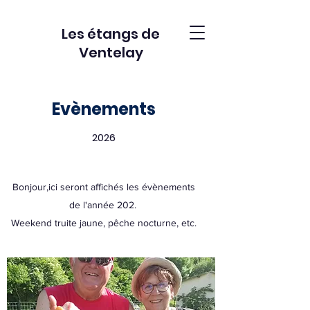
Les étangs de
Ventelay
Evènements
2026
Bonjour,ici seront affichés les évènements
de l'année 202.
Weekend truite jaune, pêche nocturne, etc.